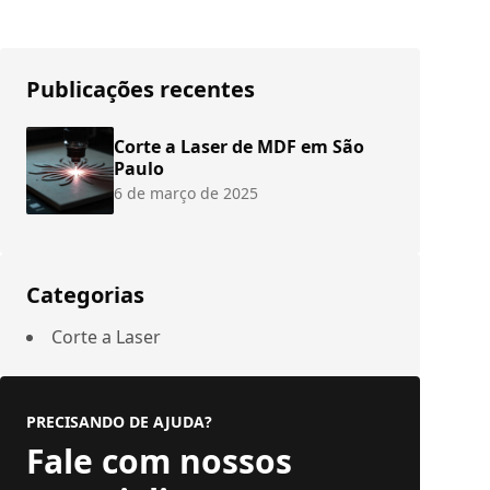
Publicações recentes
Corte a Laser de MDF em São
Paulo
6 de março de 2025
Categorias
Corte a Laser
PRECISANDO DE AJUDA?
Fale com nossos