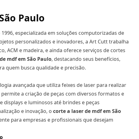
São Paulo
 1996, especializada em soluções computorizadas de
ojetos personalizados e inovadores, a Art Cutt trabalha
o, ACM e madeira, e ainda oferece serviços de cortes
de mdf em São Paulo
, destacando seus benefícios,
para quem busca qualidade e precisão.
gia avançada que utiliza feixes de laser para realizar
a permite a criação de peças com diversos formatos e
 displays e luminosos até brindes e peças
alização e inovação, o
corte a laser de mdf
em São
ente para empresas e profissionais que desejam
lo