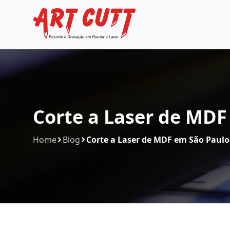
Corte a Laser de MDF
Home
Blog
Corte a Laser de MDF em São Paulo