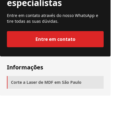
especialistas
Entre em contato através do nosso WhatsApp e
tire todas as suas dúvidas.
Entre em contato
Informações
Corte a Laser de MDF em São Paulo