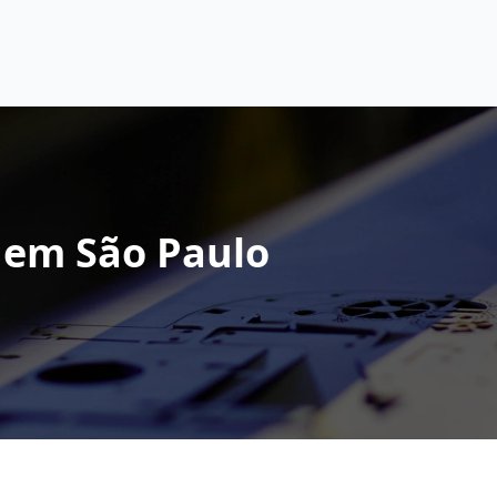
 em São Paulo